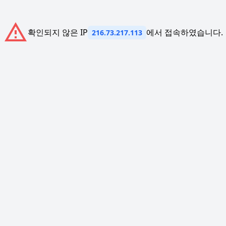
확인되지 않은 IP
에서 접속하였습니다.
216.73.217.113